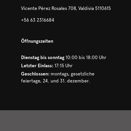
Vicente Pérez Rosales 708, Valdivia 5110615
+56 63 2316684
Öffnungszeiten
Dienstag bis sonntag
10:00 bis 18:00 Uhr
Letzter Einlass:
17:15 Uhr
Geschlossen:
montags, gesetzliche
feiertage, 24. und 31. dezember.