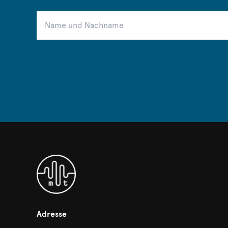
Adresse