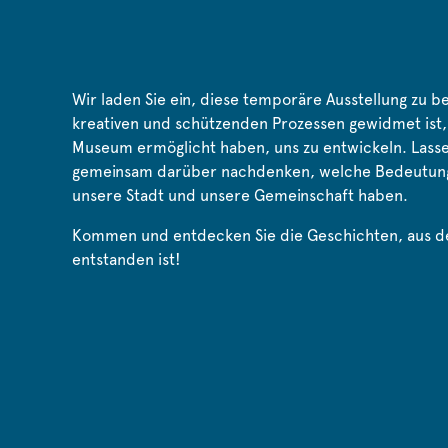
Wir laden Sie ein, diese temporäre Ausstellung zu b
kreativen und schützenden Prozessen gewidmet ist, 
Museum ermöglicht haben, uns zu entwickeln. Lasse
gemeinsam darüber nachdenken, welche Bedeutung
unsere Stadt und unsere Gemeinschaft haben.
Kommen und entdecken Sie die Geschichten, aus 
entstanden ist!