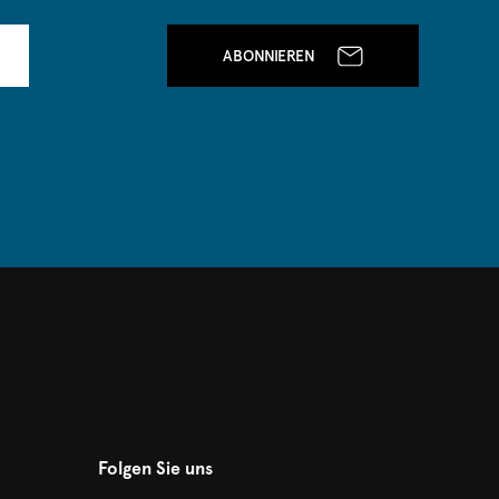
ABONNIEREN
Folgen Sie uns