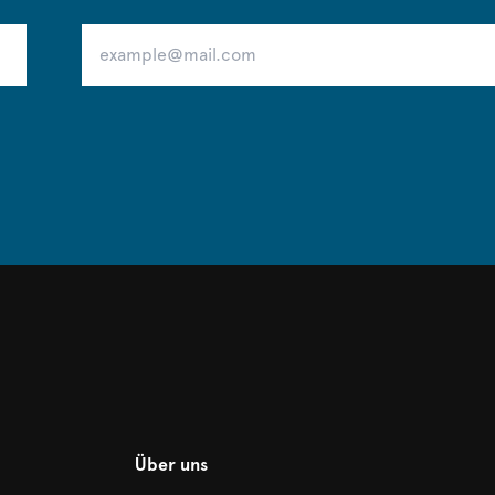
Über uns