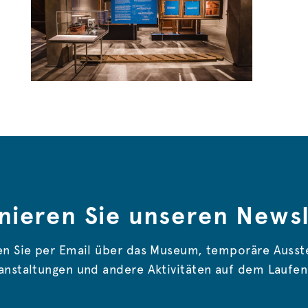
nieren Sie unseren Newsl
en Sie per Email über das Museum, temporäre Ausst
anstaltungen und andere Aktivitäten auf dem Laufe