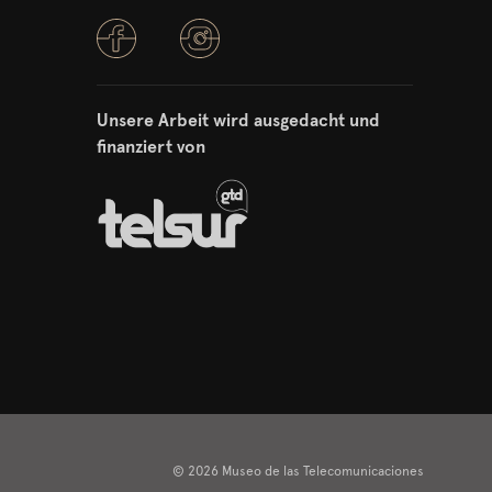
Unsere Arbeit wird ausgedacht und
finanziert von
© 2026 Museo de las Telecomunicaciones