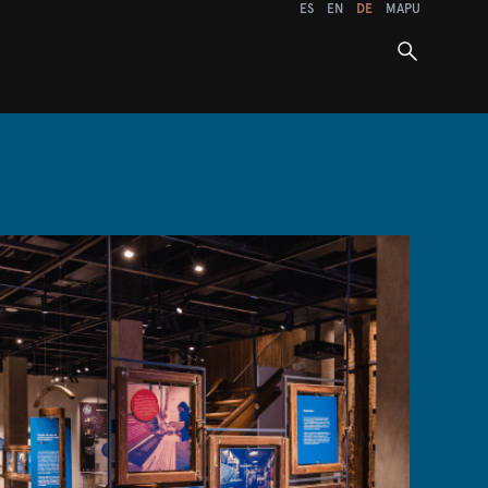
ES
EN
DE
MAPU