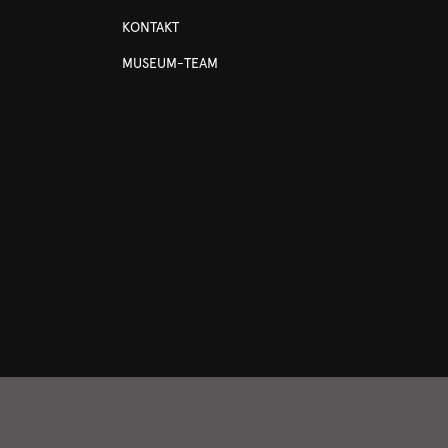
KONTAKT
MUSEUM-TEAM