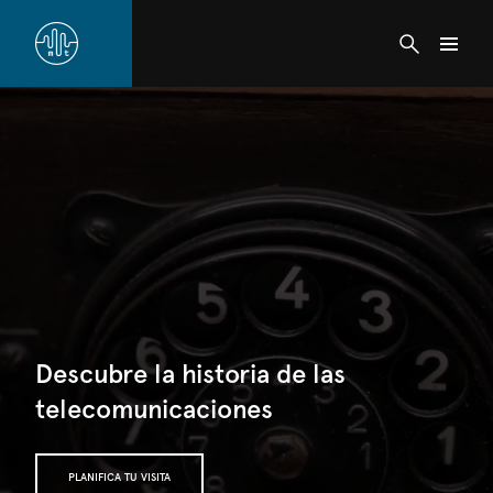
Descubre la historia de las
telecomunicaciones
PLANIFICA TU VISITA