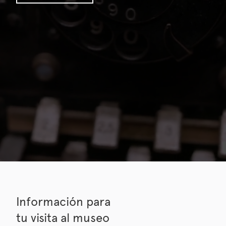
Información para
tu visita al museo