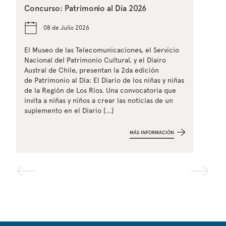
Concurso: Patrimonio al Día 2026
08 de Julio 2026
El Museo de las Telecomunicaciones, el Servicio
Nacional del Patrimonio Cultural, y el Diairo
Austral de Chile, presentan la 2da edición
de Patrimonio al Día: El Diario de los niñas y niñas
de la Región de Los Ríos. Una convocatoria que
invita a niñas y niños a crear las noticias de un
suplemento en el Díario […]
MÁS INFORMACIÓN