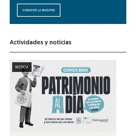
CONOCER LA MUESTRA
Actividades y noticias
NOTICIA