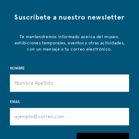
Suscríbete a nuestro newsletter
Te mantendremos informado acerca del museo,
exhibiciones temporales, eventos y otras actividades,
con un mensaje a tu correo electrónico.
NOMBRE
EMAIL