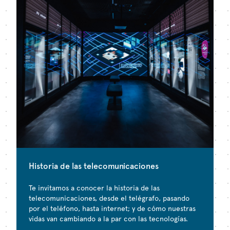
Historia de las telecomunicaciones
Te invitamos a conocer la historia de las
telecomunicaciones, desde el telégrafo, pasando
por el teléfono, hasta internet; y de cómo nuestras
vidas van cambiando a la par con las tecnologías.