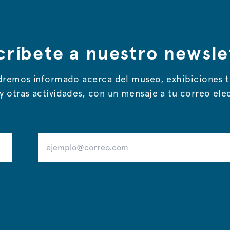
críbete a nuestro newsle
remos informado acerca del museo, exhibiciones 
y otras actividades, con un mensaje a tu correo ele