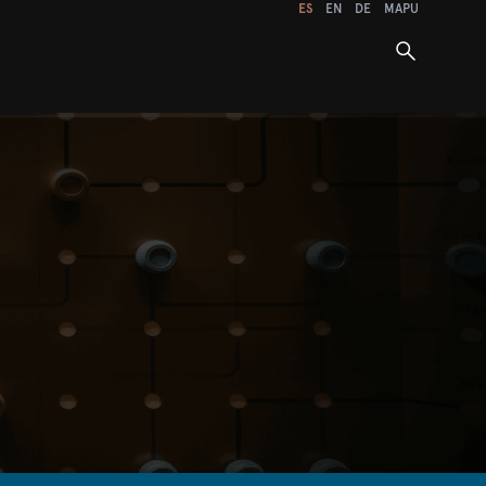
ES
EN
DE
MAPU