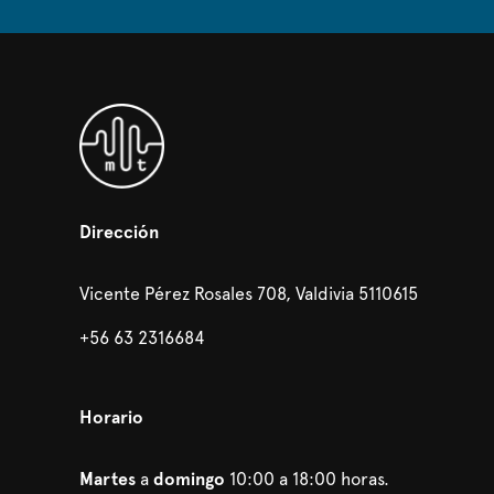
Dirección
Vicente Pérez Rosales 708, Valdivia 5110615
+56 63 2316684
Horario
Martes
a
domingo
10:00 a 18:00 horas.