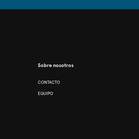
Sobre nosotros
CONTACTO
EQUIPO