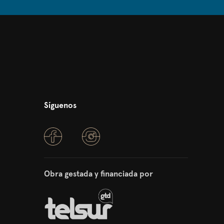
Síguenos
Obra gestada y financiada por