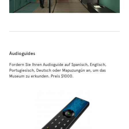
Audioguides
Fordern Sie Ihren Audioguide auf Spanisch, Englisch,
Portugiesisch, Deutsch oder Mapuzungún an, um das
Museum zu erkunden. Preis $1000.