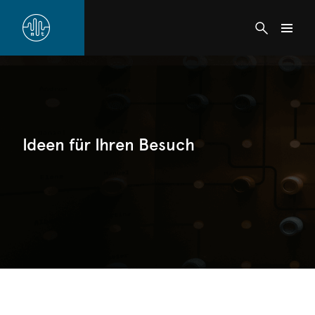
Ideen für Ihren Besuch