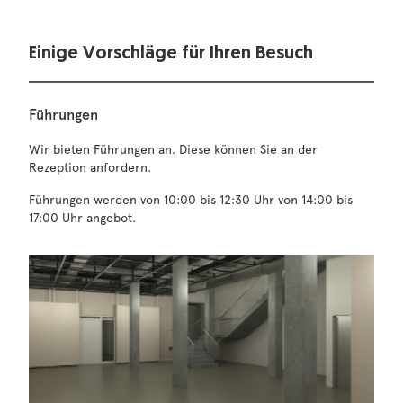
Einige Vorschläge für Ihren Besuch
Führungen
Wir bieten Führungen an. Diese können Sie an der
Rezeption anfordern.
Führungen werden von 10:00 bis 12:30 Uhr von 14:00 bis
17:00 Uhr angebot.