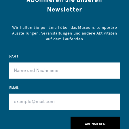
Newsletter
Wir halten Sie per Email über das Museum, temporäre
Ausstellungen, Veranstaltungen und andere Aktivitäten
auf dem Laufenden
NAME
EMAIL
ABONNIEREN