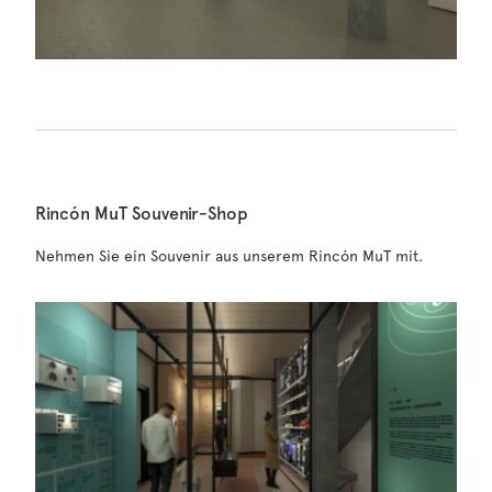
Rincón MuT Souvenir-Shop
Nehmen Sie ein Souvenir aus unserem Rincón MuT mit.