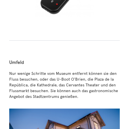
Umfeld
Nur wenige Schritte vom Museum entfernt können sie den
Fluss besuchen, oder das U-Boot O'Brien, die Plaza de la
República, die Kathedrale, das Cervantes Theater und den
Flussmarkt besuchen. Sie können auch das gastronomische
Angebot des Stadtzentrums genießen.