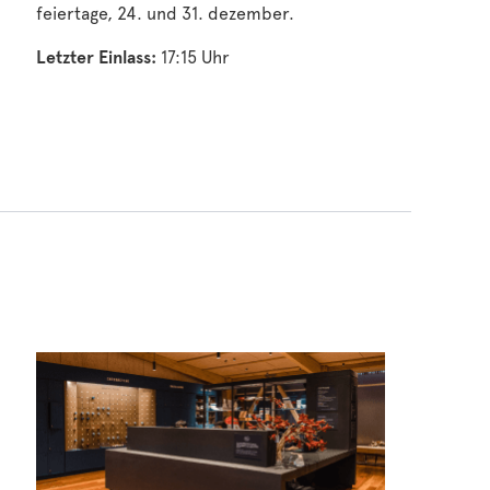
feiertage, 24. und 31. dezember.
Letzter Einlass:
17:15 Uhr