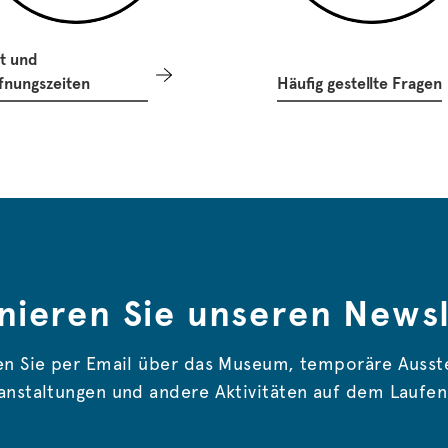
t und
fnungszeiten
Häufig gestellte Fragen
nieren Sie unseren Newsl
en Sie per Email über das Museum, temporäre Ausst
anstaltungen und andere Aktivitäten auf dem Laufe