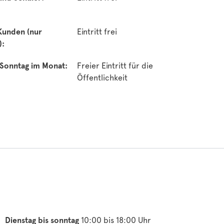
Kunden (nur
Eintritt frei
):
 Sonntag im Monat:
Freier Eintritt für die
Öffentlichkeit
Dienstag bis sonntag
10:00 bis 18:00 Uhr