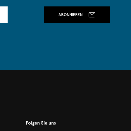
ABONNIEREN
Folgen Sie uns