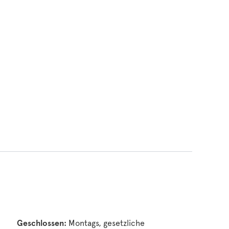
Geschlossen:
Montags, gesetzliche