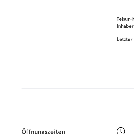
Telsur-
Inhaber
Letzter
Öffnungszeiten