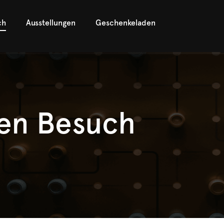
ch
Ausstellungen
Geschenkeladen
ren Besuch