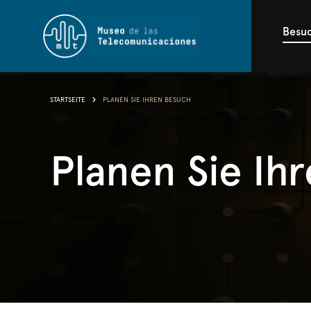
Besu
STARTSEITE
PLANEN SIE IHREN BESUCH
Planen Sie Ih