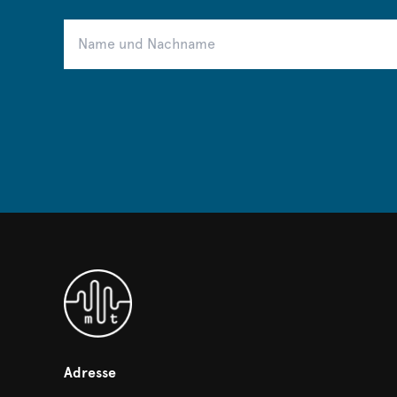
Adresse