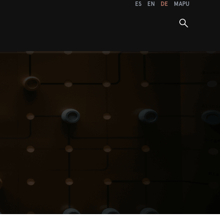
ES
EN
DE
MAPU