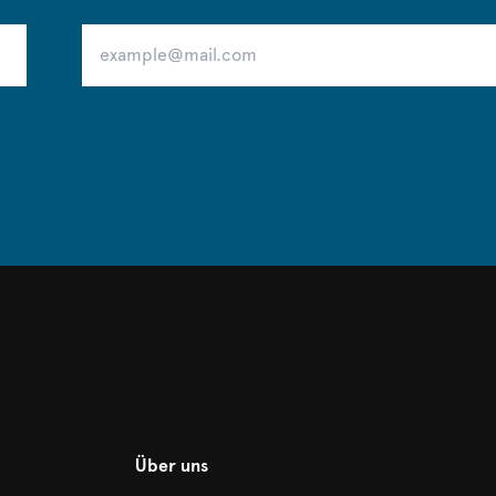
Über uns