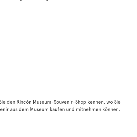
Sie den Rincón Museum-Souvenir-Shop kennen, wo Sie
venir aus dem Museum kaufen und mitnehmen können.