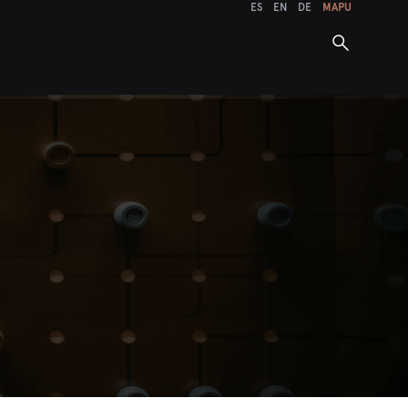
ES
EN
DE
MAPU